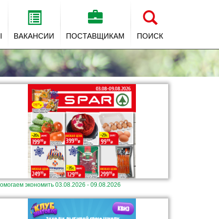
Ы
ВАКАНСИИ
ПОСТАВЩИКАМ
ПОИСК
омогаем экономить 03.08.2026 - 09.08.2026