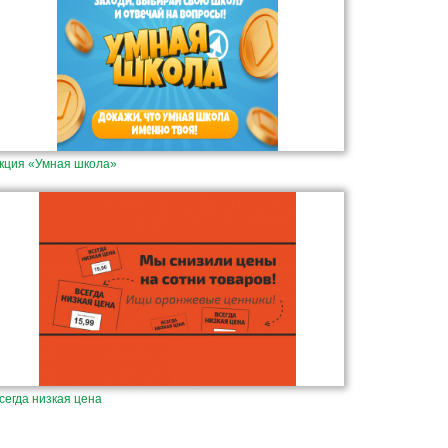
кция «Умная школа»
сегда низкая цена