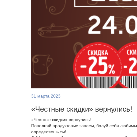
31 марта 2023
«Честные скидки» вернулись!
«Честные скидки» вернулись!
Пополняй продуктовые запасы, балуй себя любимы
определяешь ты!