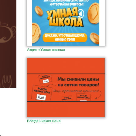
Акция «Умная школа»
Всегда низкая цена