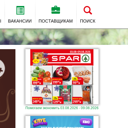
Ы
ВАКАНСИИ
ПОСТАВЩИКАМ
ПОИСК
Помогаем экономить 03.08.2026 - 09.08.2026