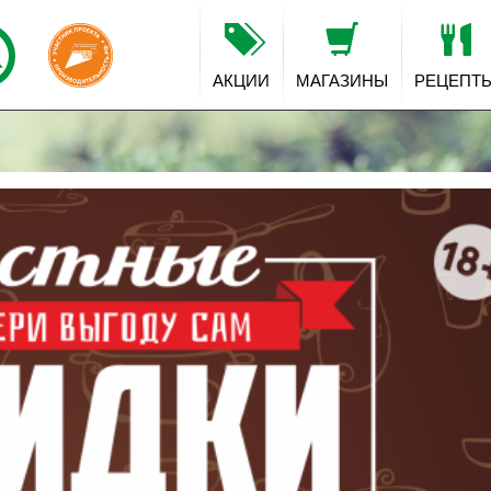
АКЦИИ
МАГАЗИНЫ
РЕЦЕПТ