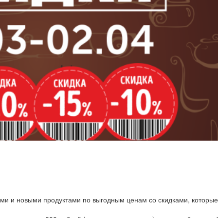
ми и новыми продуктами по выгодным ценам со скидками, которые