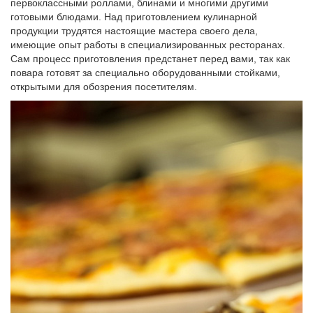
первоклассными роллами, блинами и многими другими
готовыми блюдами. Над приготовлением кулинарной
продукции трудятся настоящие мастера своего дела,
имеющие опыт работы в специализированных ресторанах.
Сам процесс приготовления предстанет перед вами, так как
повара готовят за специально оборудованными стойками,
открытыми для обозрения посетителям.