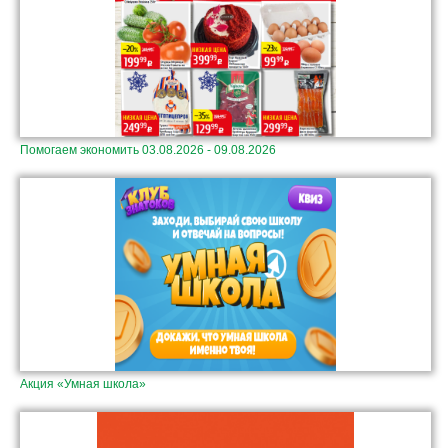
Помогаем экономить 03.08.2026 - 09.08.2026
Акция «Умная школа»