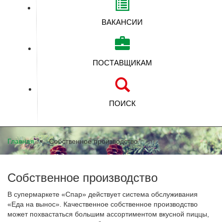
ВАКАНСИИ
ПОСТАВЩИКАМ
ПОИСК
Главная
Собственное производство
Собственное производство
В супермаркете «Спар» действует система обслуживания
«Еда на вынос». Качественное собственное производство
может похвастаться большим ассортиментом вкусной пиццы,