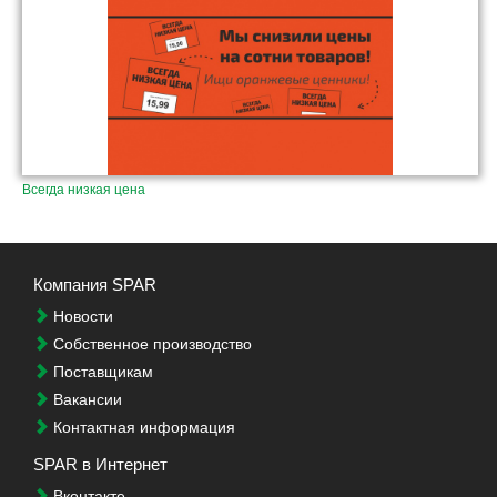
Всегда низкая цена
Компания SPAR
Новости
Собственное производство
Поставщикам
Вакансии
Контактная информация
SPAR в Интернет
Вконтакте