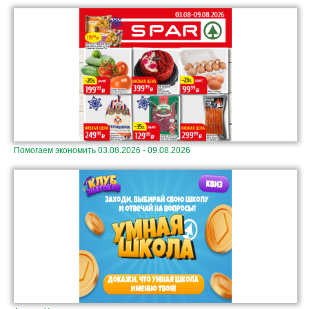
Помогаем экономить 03.08.2026 - 09.08.2026