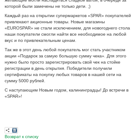
которой были замечены не только дети. ;)
Каждый раз на открытии супермаркетов «SPAR» покупателей
привлекают акционные товары. Новые магазины
«EUROSPAR» не стали исключением, для новогоднего стола
наши покупатели смогли найти все необходимое на любой
вкус и по привлекательным ценам.
Так же в этот день любой покупатель мог стать участником
акции «Подарок за самую большую сумму чека». Для этого
нужно было просто зарегистрировать свой чек на стойке
регистрации в день открытия. Победители получили
сертификаты на покупку любых товаров в нашей сети на
сумму 5000 рублей.
С наступающим Новым годом, калининградцы! До встречи в
«SPAR»!
Возврат к списку