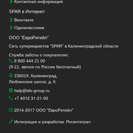
Контактная информация
SPAR в Интернет
Вконтакте
Одноклассники
ООО "ЕвроРитейл"
Сеть супермаркетов "SPAR" в Калининградской области
Служба заботы о покупателях:
8 800 444 21 00
(9-21, звонок по России бесплатный)
236019, Калининград,
Люблинское шоссе, д. 6
help@tds-group.ru
+7 4012 31-21-00
2014-2017 ООО "ЕвроРитейл"
Интеграция и разработка: Росинтеграл