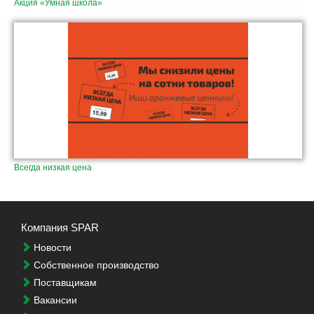
Акция «Умная школа»
Всегда низкая цена
Компания SPAR
Новости
Собственное производство
Поставщикам
Вакансии