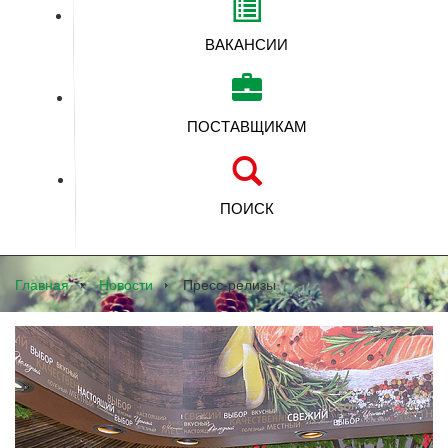
ВАКАНСИИ
ПОСТАВЩИКАМ
ПОИСК
Главная
Новости
Пресс-релизы